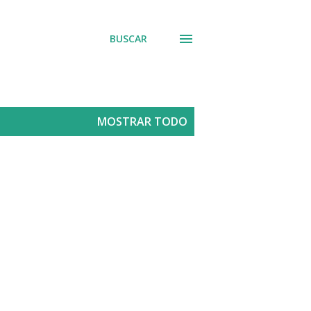
BUSCAR
MOSTRAR TODO